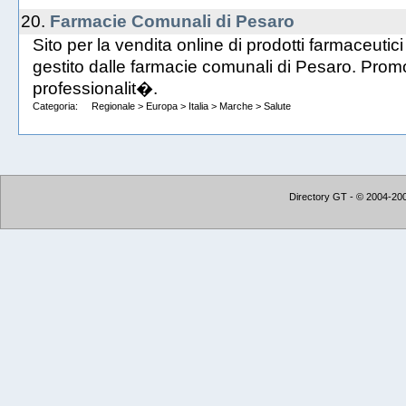
20.
Farmacie Comunali di Pesaro
Sito per la vendita online di prodotti farmaceutici
gestito dalle farmacie comunali di Pesaro. Prom
professionalit�.
Categoria:
Regionale
>
Europa
>
Italia
>
Marche
>
Salute
Directory GT - © 2004-2