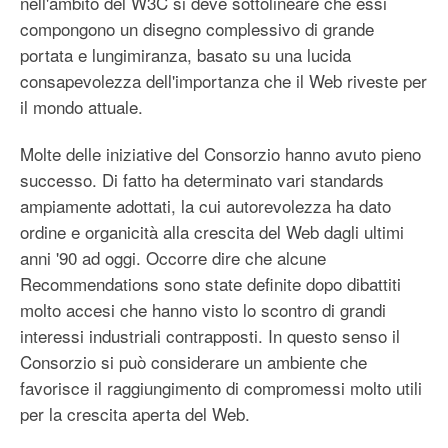
nell'ambito del W3C si deve sottolineare che essi
compongono un disegno complessivo di grande
portata e lungimiranza, basato su una lucida
consapevolezza dell'importanza che il Web riveste per
il mondo attuale.
Molte delle iniziative del Consorzio hanno avuto pieno
successo. Di fatto ha determinato vari standards
ampiamente adottati, la cui autorevolezza ha dato
ordine e organicità alla crescita del Web dagli ultimi
anni '90 ad oggi. Occorre dire che alcune
Recommendations sono state definite dopo dibattiti
molto accesi che hanno visto lo scontro di grandi
interessi industriali contrapposti. In questo senso il
Consorzio si può considerare un ambiente che
favorisce il raggiungimento di compromessi molto utili
per la crescita aperta del Web.