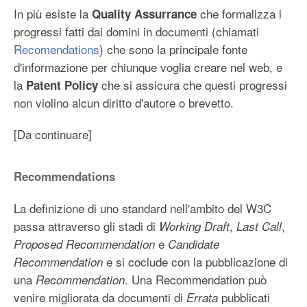
In più esiste la
che formalizza i
Quality Assurrance
progressi fatti dai domini in documenti (chiamati
Recomendations
) che sono la principale fonte
d'informazione per chiunque voglia creare nel web, e
la
che si assicura che questi progressi
Patent Policy
non violino alcun diritto d'autore o brevetto.
[Da continuare]
Recommendations
La definizione di uno standard nell'ambito del W3C
passa attraverso gli stadi di
,
,
Working Draft
Last Call
e
Proposed Recommendation
Candidate
e si coclude con la pubblicazione di
Recommendation
una
. Una Recommendation può
Recommendation
venire migliorata da documenti di
pubblicati
Errata