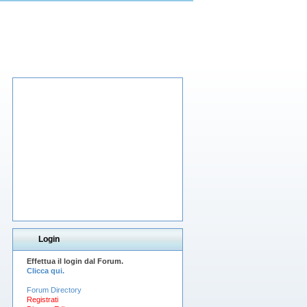
Login
Effettua il login dal Forum.
Clicca qui.
Forum Directory
Registrati