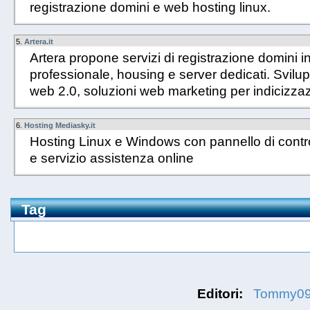
registrazione domini e web hosting linux.
5.
Artera.it
Artera propone servizi di registrazione domini i
professionale, housing e server dedicati. Svilupp
web 2.0, soluzioni web marketing per indicizzazi
6.
Hosting Mediasky.it
Hosting Linux e Windows con pannello di contro
e servizio assistenza online
Tag
Editori:
Tommy0