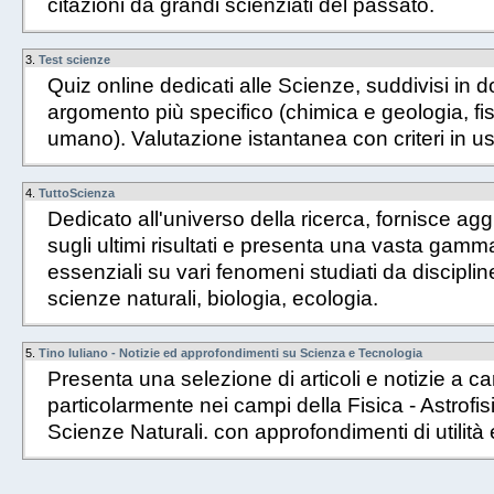
citazioni da grandi scienziati del passato.
3.
Test scienze
Quiz online dedicati alle Scienze, suddivisi in
argomento più specifico (chimica e geologia, fi
umano). Valutazione istantanea con criteri in us
4.
TuttoScienza
Dedicato all'universo della ricerca, fornisce ag
sugli ultimi risultati e presenta una vasta gamm
essenziali su vari fenomeni studiati da discipline
scienze naturali, biologia, ecologia.
5.
Tino Iuliano - Notizie ed approfondimenti su Scienza e Tecnologia
Presenta una selezione di articoli e notizie a car
particolarmente nei campi della Fisica - Astrofis
Scienze Naturali. con approfondimenti di utilità 