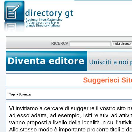
RICERCA
Suggerisci Sit
Top
>
Scienza
Vi invitiamo a cercare di suggerire il vostro sito n
ad esso adatta, ad esempio, i siti relativi ad attiv
vanno proposti a livello della località in cui l'atti
Allo stesso modo è importante proporre titoli e de