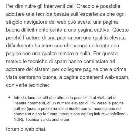
Per diminuire gli interventi dell´Oracolo è possibile
adottare una tecnica basata sull´esperienza che ogni
singolo navigatore del web può avere: una pagina
buona difficilmente punta a una pagina cattiva. Questo
perché l´autore di una pagina con una qualità elevata
difficilmente ha interesse che venga collegata con
pagine con una qualità minore o nulla. Per questo
motivo le tecniche di spam hanno cominciato ad
adottare dei sistemi per collegare pagine che a prima
vista sembrano buone, a pagine contenenti web-spam,
con varie tecniche:
Introduzione nei siti che offrono la possibilità ai visitatori di
inserire commenti, di un numero elevato di link verso le pagine
cattive (questo problema viene risolto con la moderazione dei
commenti o con la futura introduzione del tag link rel="nofollow" -
NDR). Tecnica valida anche per
forum o web chat.