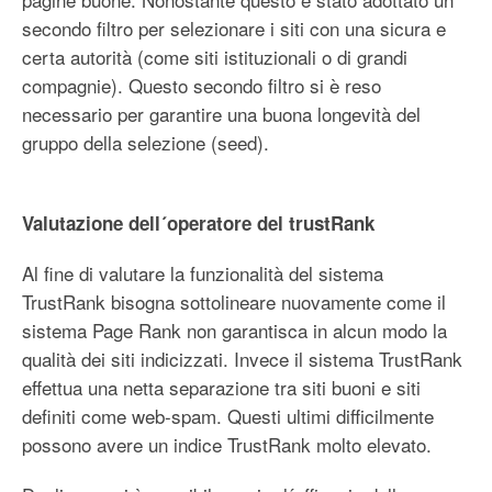
secondo filtro per selezionare i siti con una sicura e
certa autorità (come siti istituzionali o di grandi
compagnie). Questo secondo filtro si è reso
necessario per garantire una buona longevità del
gruppo della selezione (seed).
Valutazione dell´operatore del trustRank
Al fine di valutare la funzionalità del sistema
TrustRank bisogna sottolineare nuovamente come il
sistema Page Rank non garantisca in alcun modo la
qualità dei siti indicizzati. Invece il sistema TrustRank
effettua una netta separazione tra siti buoni e siti
definiti come web-spam. Questi ultimi difficilmente
possono avere un indice TrustRank molto elevato.