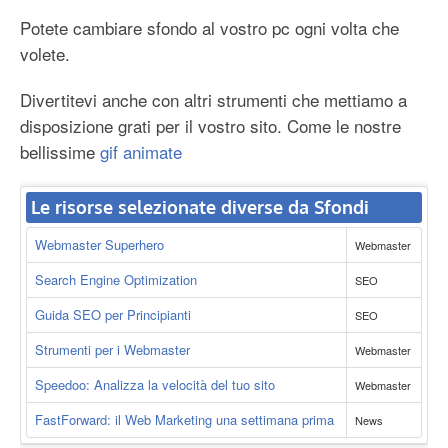
Potete cambiare sfondo al vostro pc ogni volta che
volete.
Divertitevi anche con altri strumenti che mettiamo a
disposizione grati per il vostro sito. Come le nostre
bellissime
gif animate
Le risorse selezionate diverse da Sfondi
Webmaster Superhero
Webmaster
Search Engine Optimization
SEO
Guida SEO per Principianti
SEO
Strumenti per i Webmaster
Webmaster
Speedoo: Analizza la velocità del tuo sito
Webmaster
FastForward: il Web Marketing una settimana prima
News