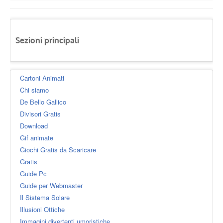
Sezioni principali
Cartoni Animati
Chi siamo
De Bello Gallico
Divisori Gratis
Download
Gif animate
Giochi Gratis da Scaricare
Gratis
Guide Pc
Guide per Webmaster
Il Sistema Solare
Illusioni Ottiche
Immagini divertenti umoristiche