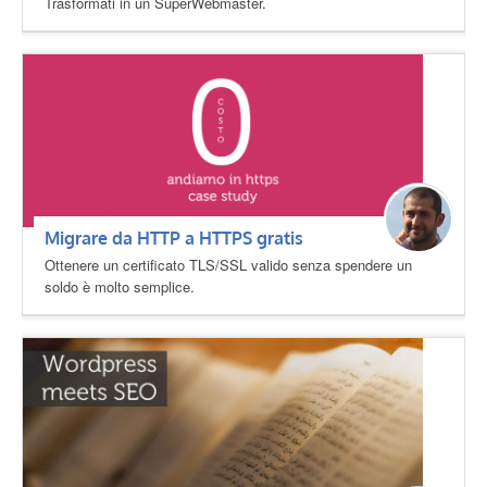
Trasformati in un SuperWebmaster.
Migrare da HTTP a HTTPS gratis
Ottenere un certificato TLS/SSL valido senza spendere un
soldo è molto semplice.