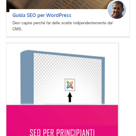
Guida SEO per WordPress
Devi capire perché fai delle scelte indipendentemente dal
CMS.