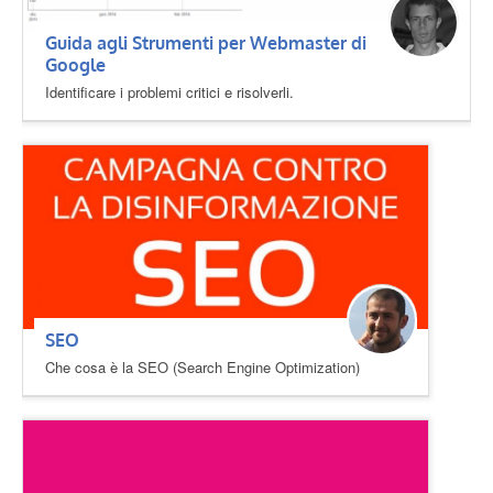
Guida agli Strumenti per Webmaster di
Google
Identificare i problemi critici e risolverli.
SEO
Che cosa è la SEO (Search Engine Optimization)