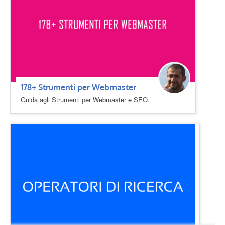
178+ Strumenti per Webmaster
Guida agli Strumenti per Webmaster e SEO.