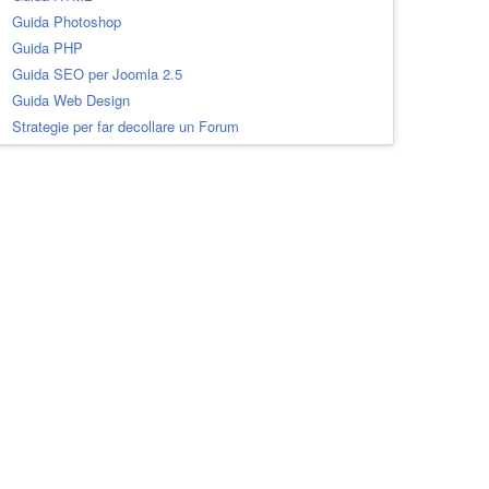
Guida Photoshop
Guida PHP
Guida SEO per Joomla 2.5
Guida Web Design
Strategie per far decollare un Forum