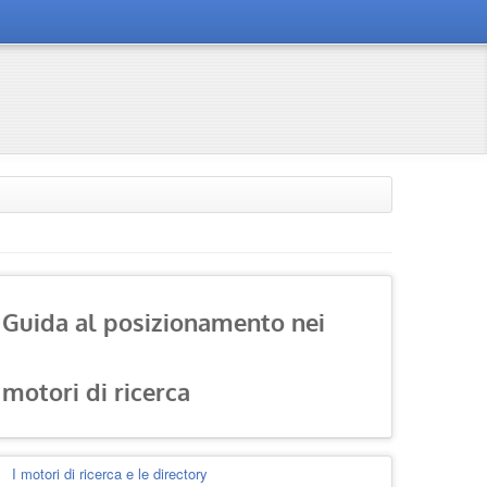
Guida al posizionamento nei
motori di ricerca
I motori di ricerca e le directory