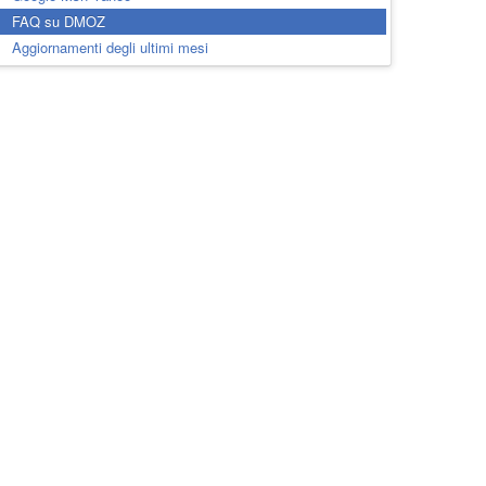
FAQ su DMOZ
Aggiornamenti degli ultimi mesi