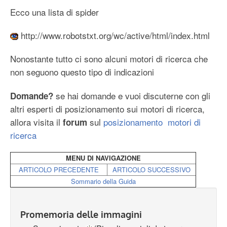
Ecco una lista di spider
http://www.robotstxt.org/wc/active/html/index.html
Nonostante tutto ci sono alcuni motori di ricerca che
non seguono questo tipo di indicazioni
se hai domande e vuoi discuterne con gli
Domande?
altri esperti di posizionamento sui motori di ricerca,
allora visita il
sul
posizionamento motori di
forum
ricerca
MENU DI NAVIGAZIONE
ARTICOLO PRECEDENTE
ARTICOLO SUCCESSIVO
Sommario della Guida
Promemoria delle immagini