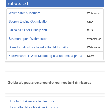
robots.txt
Webmaster Superhero
Webmaster
Search Engine Optimization
SEO
Guida SEO per Principianti
SEO
Strumenti per i Webmaster
Webmaster
Speedoo: Analizza la velocità del tuo sito
Webmaster
FastForward: il Web Marketing una settimana prima
News
Guida al posizionamento nei motori di ricerca
I motori di ricerca e le directory
La scelta delle chiavi per il tuo sito