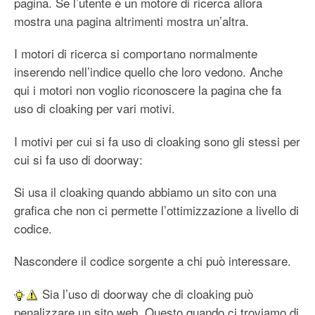
pagina. Se l’utente è un motore di ricerca allora
mostra una pagina altrimenti mostra un’altra.
I motori di ricerca si comportano normalmente
inserendo nell’indice quello che loro vedono. Anche
qui i motori non voglio riconoscere la pagina che fa
uso di cloaking per vari motivi.
I motivi per cui si fa uso di cloaking sono gli stessi per
cui si fa uso di doorway:
Si usa il cloaking quando abbiamo un sito con una
grafica che non ci permette l’ottimizzazione a livello di
codice.
Nascondere il codice sorgente a chi può interessare.
Sia l’uso di doorway che di cloaking può
penalizzare un sito web. Questo quando ci troviamo di