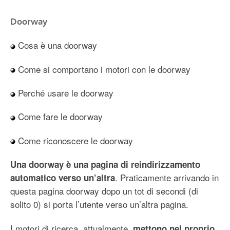
Doorway
Cosa è una doorway
Come si comportano i motori con le doorway
Perché usare le doorway
Come fare le doorway
Come riconoscere le doorway
Una doorway è una pagina di reindirizzamento
. Praticamente arrivando in
automatico verso un’altra
questa pagina doorway dopo un tot di secondi (di
solito 0) si porta l’utente verso un’altra pagina.
I motori di ricerca, attualmente,
mettono nel proprio