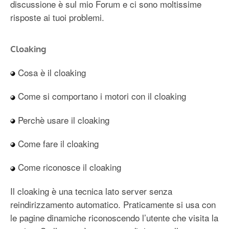
discussione è sul mio Forum e ci sono moltissime
risposte ai tuoi problemi.
Cloaking
Cosa è il cloaking
Come si comportano i motori con il cloaking
Perchè usare il cloaking
Come fare il cloaking
Come riconosce il cloaking
Il cloaking è una tecnica lato server senza
reindirizzamento automatico. Praticamente si usa con
le pagine dinamiche riconoscendo l’utente che visita la