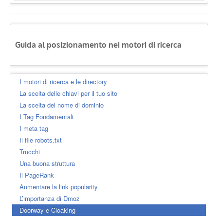
Guida al posizionamento nei motori di ricerca
I motori di ricerca e le directory
La scelta delle chiavi per il tuo sito
La scelta del nome di dominio
I Tag Fondamentali
I meta tag
Il file robots.txt
Trucchi
Una buona struttura
Il PageRank
Aumentare la link popularity
L’importanza di Dmoz
Doorway e Cloaking