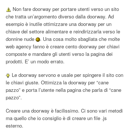
Non fare doorway per portare utenti verso un sito
che tratta un’argomento diverso dalla doorway. Ad
esempio è inutile ottimizzare una doorway per un
chiave del settore alimentare e reindirizzarla verso le
donnine nude
. Una cosa molto sbagliata che molte
web agency fanno è creare cento doorway per chiavi
composte e mandare gli utenti verso la pagina dei
prodotti. E’ un modo errato.
Le doorway servono e usale per spingere il sito con
le chiavi giuste. Ottimizza la doorway per “cane
pazzo” e porta l’utente nella pagina che parla di “cane
pazzo”.
Creare una doorway è facilissimo. Ci sono vari metodi
ma quello che io consiglio è di creare un file .js
esterno.