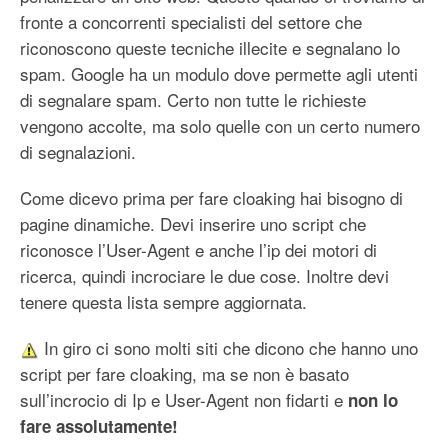
fronte a concorrenti specialisti del settore che
riconoscono queste tecniche illecite e segnalano lo
spam. Google ha un modulo dove permette agli utenti
di segnalare spam. Certo non tutte le richieste
vengono accolte, ma solo quelle con un certo numero
di segnalazioni.
Come dicevo prima per fare cloaking hai bisogno di
pagine dinamiche. Devi inserire uno script che
riconosce l’User-Agent e anche l’ip dei motori di
ricerca, quindi incrociare le due cose. Inoltre devi
tenere questa lista sempre aggiornata.
In giro ci sono molti siti che dicono che hanno uno
script per fare cloaking, ma se non è basato
sull’incrocio di Ip e User-Agent non fidarti e
non lo
fare assolutamente!