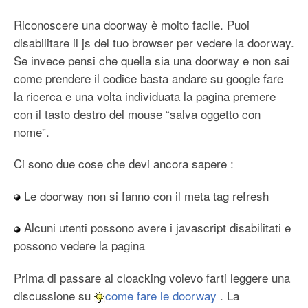
Riconoscere una doorway è molto facile. Puoi
disabilitare il js del tuo browser per vedere la doorway.
Se invece pensi che quella sia una doorway e non sai
come prendere il codice basta andare su google fare
la ricerca e una volta individuata la pagina premere
con il tasto destro del mouse “salva oggetto con
nome”.
Ci sono due cose che devi ancora sapere :
Le doorway non si fanno con il meta tag refresh
Alcuni utenti possono avere i javascript disabilitati e
possono vedere la pagina
Prima di passare al cloacking volevo farti leggere una
discussione su
come fare le doorway
. La