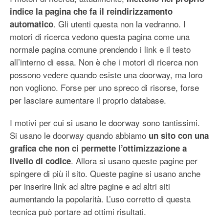
indice la pagina che fa il reindirizzamento
. Gli utenti questa non la vedranno. I
automatico
motori di ricerca vedono questa pagina come una
normale pagina comune prendendo i link e il testo
all’interno di essa. Non è che i motori di ricerca non
possono vedere quando esiste una doorway, ma loro
non vogliono. Forse per uno spreco di risorse, forse
per lasciare aumentare il proprio database.
I motivi per cui si usano le doorway sono tantissimi.
Si usano le doorway quando abbiamo
un sito con una
grafica che non ci permette l’ottimizzazione a
. Allora si usano queste pagine per
livello di codice
spingere di più il sito. Queste pagine si usano anche
per inserire link ad altre pagine e ad altri siti
aumentando la popolarità. L’uso corretto di questa
tecnica può portare ad ottimi risultati.