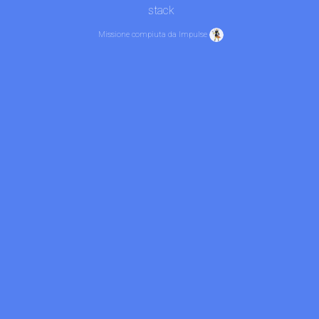
stack
Missione compiuta da Impulse