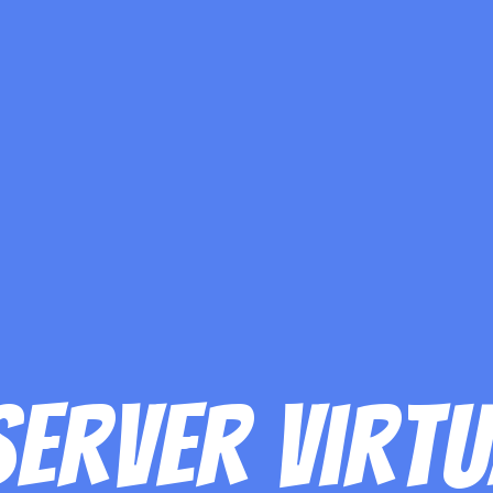
 server virt