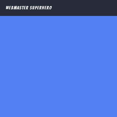
Webmaster Superhero