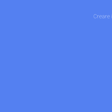
Creare i