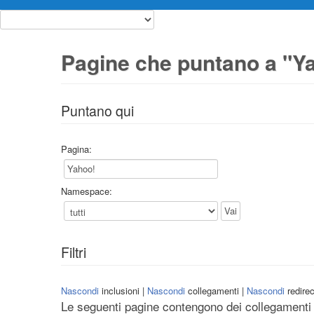
Pagine che puntano a "Y
Puntano qui
Pagina:
Namespace:
Filtri
Nascondi
inclusioni |
Nascondi
collegamenti |
Nascondi
redirec
Le seguenti pagine contengono dei collegamenti