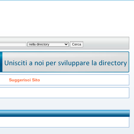
Suggerisci Sito