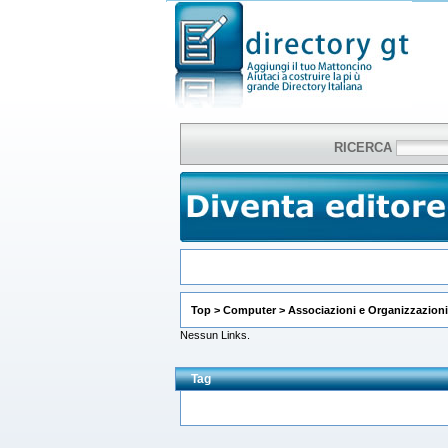
RICERCA
Top
>
Computer
>
Associazioni e Organizzazioni
Nessun Links.
Tag