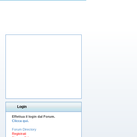
Login
Effettua il login dal Forum.
Clicca qui.
Forum Directory
Registrati