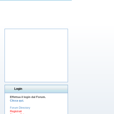
Login
Effettua il login dal Forum.
Clicca qui.
Forum Directory
Registrati