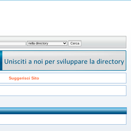
Suggerisci Sito