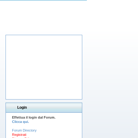
Login
Effettua il login dal Forum.
Clicca qui.
Forum Directory
Registrati