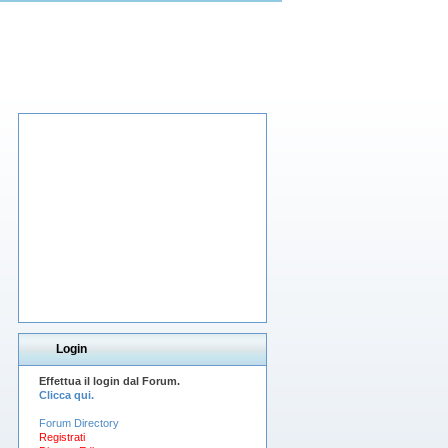
Login
Effettua il login dal Forum.
Clicca qui.
Forum Directory
Registrati