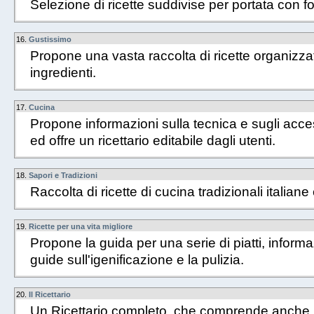
Selezione di ricette suddivise per portata con fo
16.
Gustissimo
Propone una vasta raccolta di ricette organizzat
ingredienti.
17.
Cucina
Propone informazioni sulla tecnica e sugli acces
ed offre un ricettario editabile dagli utenti.
18.
Sapori e Tradizioni
Raccolta di ricette di cucina tradizionali italiane
19.
Ricette per una vita migliore
Propone la guida per una serie di piatti, informa
guide sull'igenificazione e la pulizia.
20.
Il Ricettario
Un Ricettario completo, che comprende anche ri