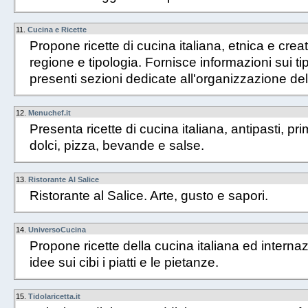
11.
Cucina e Ricette
Propone ricette di cucina italiana, etnica e cre
regione e tipologia. Fornisce informazioni sui tip
presenti sezioni dedicate all'organizzazione del
12.
Menuchef.it
Presenta ricette di cucina italiana, antipasti, prim
dolci, pizza, bevande e salse.
13.
Ristorante Al Salice
Ristorante al Salice. Arte, gusto e sapori.
14.
UniversoCucina
Propone ricette della cucina italiana ed internaz
idee sui cibi i piatti e le pietanze.
15.
Tidolaricetta.it