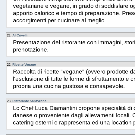
vegetariane e vegane, in grado di soddisfare o
apporto calorico e tempo di preparazione. Pres
accorgimenti per cucinare al meglio.
21.
Al Crivelli
Presentazione del ristorante con immagini, stor
prenotazione.
22.
Ricette Vegane
Raccolta di ricette "vegane" (ovvero prodotte 
l'esclusione di tutte le forme di sfruttamento e cr
propria una cucina gustosa e consapevole.
23.
Ristorante Sant'Anna
Lo Chef Luca Diamantini propone specialità di c
danese o proveniente dagli allevamenti locali. O
catering esterni e rappresenta ed una location 