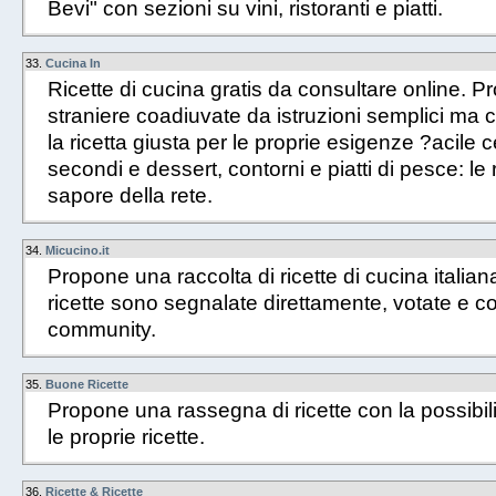
Bevi" con sezioni su vini, ristoranti e piatti.
33.
Cucina In
Ricette di cucina gratis da consultare online. Pr
straniere coadiuvate da istruzioni semplici ma 
la ricetta giusta per le proprie esigenze ?acile c
secondi e dessert, contorni e piatti di pesce: le r
sapore della rete.
34.
Micucino.it
Propone una raccolta di ricette di cucina italiana
ricette sono segnalate direttamente, votate e 
community.
35.
Buone Ricette
Propone una rassegna di ricette con la possibilit
le proprie ricette.
36.
Ricette & Ricette