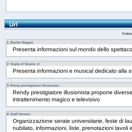
Url
Ordina
1.
Davide Maggio
Presenta informazioni sul mondo dello spettacol
2.
Voglia di Stupire .it
Presenta informazioni e musical dedicato alla st
3.
Rendy prestigiatore illusionista
Rendy prestigiatore illusionista propone diverse
intrattenimento magico e televisivo
4.
Staff Hermes
Organizzazione serate universitarie, feste di lau
nubilato, informazioni, liste, prenotazioni tavol