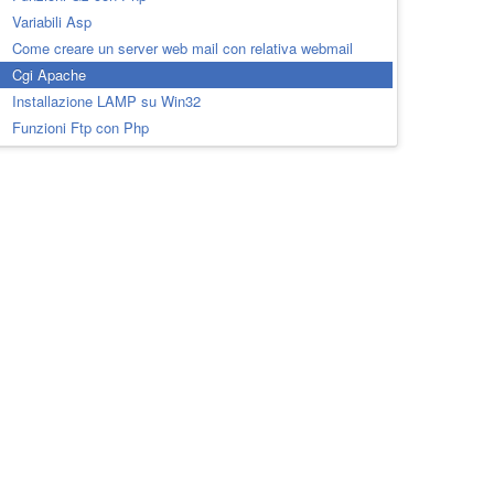
Variabili Asp
Come creare un server web mail con relativa webmail
Cgi Apache
Installazione LAMP su Win32
Funzioni Ftp con Php