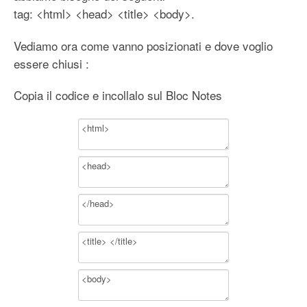
tag: <html> <head> <title> <body>.
Vediamo ora come vanno posizionati e dove voglio
essere chiusi :
Copia il codice e incollalo sul Bloc Notes