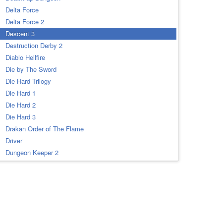
Delta Force
Delta Force 2
Descent 3
Destruction Derby 2
Diablo Hellfire
Die by The Sword
Die Hard Trilogy
Die Hard 1
Die Hard 2
Die Hard 3
Drakan Order of The Flame
Driver
Dungeon Keeper 2