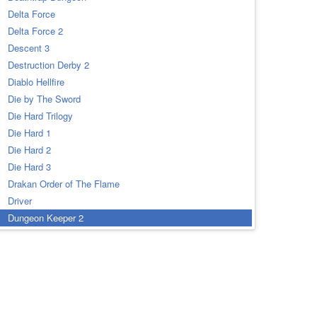
Delta Force
Delta Force 2
Descent 3
Destruction Derby 2
Diablo Hellfire
Die by The Sword
Die Hard Trilogy
Die Hard 1
Die Hard 2
Die Hard 3
Drakan Order of The Flame
Driver
Dungeon Keeper 2