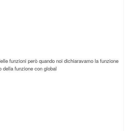
elle funzioni però quando noi dichiaravamo la funzione
o della funzione con global