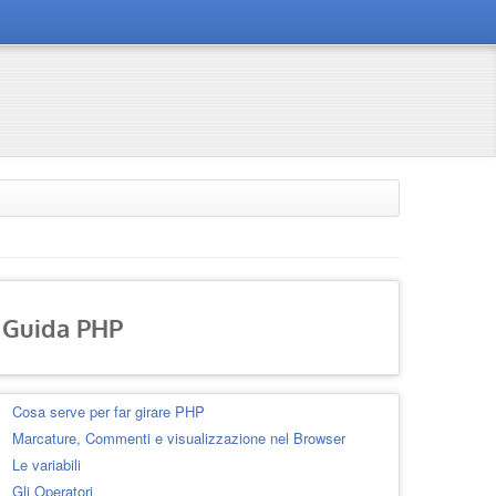
Guida PHP
Cosa serve per far girare PHP
Marcature, Commenti e visualizzazione nel Browser
Le variabili
Gli Operatori