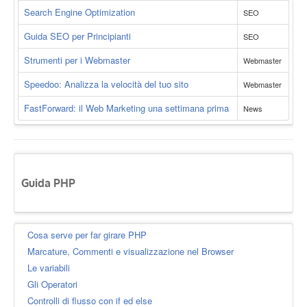
Search Engine Optimization
SEO
Guida SEO per Principianti
SEO
Strumenti per i Webmaster
Webmaster
Speedoo: Analizza la velocità del tuo sito
Webmaster
FastForward: il Web Marketing una settimana prima
News
Guida PHP
Cosa serve per far girare PHP
Marcature, Commenti e visualizzazione nel Browser
Le variabili
Gli Operatori
Controlli di flusso con if ed else