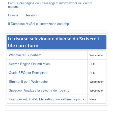
Form a più pagine con passaggi di informazioni nei campi
nascosti
Cookie
Sessioni
Il Database MySql e l’interazione con php
Le risorse selezionate diverse da Scrivere i
file con i form
Webmaster Superhero
Webmaster
Search Engine Optimization
SEO
Guida SEO per Principianti
SEO
Strumenti per i Webmaster
Webmaster
Speedoo: Analizza la velocità del tuo sito
Webmaster
FastForward: il Web Marketing una settimana prima
News