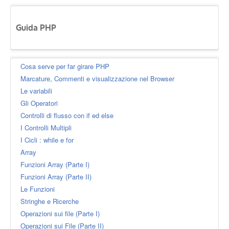
Guida PHP
Cosa serve per far girare PHP
Marcature, Commenti e visualizzazione nel Browser
Le variabili
Gli Operatori
Controlli di flusso con if ed else
I Controlli Multipli
I Cicli : while e for
Array
Funzioni Array (Parte I)
Funzioni Array (Parte II)
Le Funzioni
Stringhe e Ricerche
Operazioni sui file (Parte I)
Operazioni sui File (Parte II)