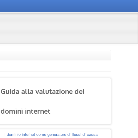
Guida alla valutazione dei
domini internet
Il dominio internet come generatore di flussi di cassa