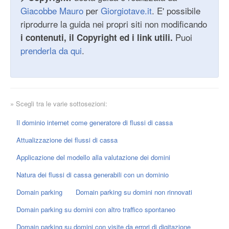
Giacobbe Mauro
per
Giorgiotave.it
. E' possibile
riprodurre la guida nei propri siti non modificando
Puoi
i contenuti, il Copyright ed i link utili.
prenderla da qui
.
» Scegli tra le varie sottosezioni:
Il dominio internet come generatore di flussi di cassa
Attualizzazione dei flussi di cassa
Applicazione del modello alla valutazione dei domini
Natura dei flussi di cassa generabili con un dominio
Domain parking
Domain parking su domini non rinnovati
Domain parking su domini con altro traffico spontaneo
Domain parking su domini con visite da errori di digitazione