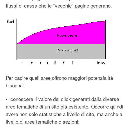
flussi di cassa che le “vecchie” pagine generano.
Per capire quali aree offrono maggiori potenzialità
bisogna:
• conoscere il valore dei click generati dalla diverse
aree tematiche di un sito già esistente. Occorre quindi
avere non solo statistiche a livello di sito, ma anche a
livello di aree tematiche o sezioni;