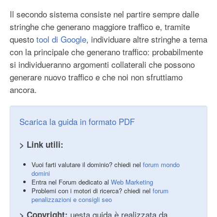
Il secondo sistema consiste nel partire sempre dalle
stringhe che generano maggiore traffico e, tramite
questo
tool di Google
, individuare altre stringhe a tema
con la principale che generano traffico: probabilmente
si individueranno argomenti collaterali che possono
generare nuovo traffico e che noi non sfruttiamo
ancora.
Scarica la guida in formato PDF
> Link utili:
Vuoi farti valutare il dominio? chiedi nel
forum mondo
domini
Entra nel Forum dedicato al
Web Marketing
Problemi con i motori di ricerca? chiedi nel
forum
penalizzazioni e consigli seo
uesta guida è realizzata da
> Copyright: