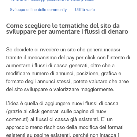
Sviluppo offline delle community
Utilità varie
Come scegliere le tematiche del sito da
sviluppare per aumentare i flussi di denaro
Se decidete di rivedere un sito che genera incassi
tramite il meccanismo del pay per click con l’intento di
aumentare i flussi di cassa generati, oltre che a
modificare numero di annunci, posizione, grafica e
formato degli annunci stessi, potete valutare che aree
del sito sviluppare o valorizzare maggiormente.
L’idea è quella di aggiungere nuovi flussi di cassa
(grazie ai click generati sulle pagine di nuovi
contenuti) ai flussi di cassa già esistenti. E’ un
approccio meno rischioso della modifica dei formati
esistenti su pagine esistenti, perché non intacca i