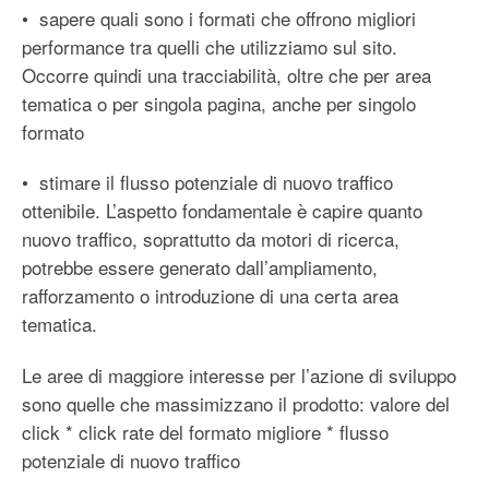
• sapere quali sono i formati che offrono migliori
performance tra quelli che utilizziamo sul sito.
Occorre quindi una tracciabilità, oltre che per area
tematica o per singola pagina, anche per singolo
formato
• stimare il flusso potenziale di nuovo traffico
ottenibile. L’aspetto fondamentale è capire quanto
nuovo traffico, soprattutto da motori di ricerca,
potrebbe essere generato dall’ampliamento,
rafforzamento o introduzione di una certa area
tematica.
Le aree di maggiore interesse per l’azione di sviluppo
sono quelle che massimizzano il prodotto: valore del
click * click rate del formato migliore * flusso
potenziale di nuovo traffico