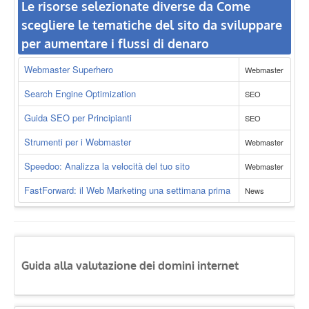
Le risorse selezionate diverse da Come
scegliere le tematiche del sito da sviluppare
per aumentare i flussi di denaro
Webmaster Superhero
Webmaster
Search Engine Optimization
SEO
Guida SEO per Principianti
SEO
Strumenti per i Webmaster
Webmaster
Speedoo: Analizza la velocità del tuo sito
Webmaster
FastForward: il Web Marketing una settimana prima
News
Guida alla valutazione dei domini internet