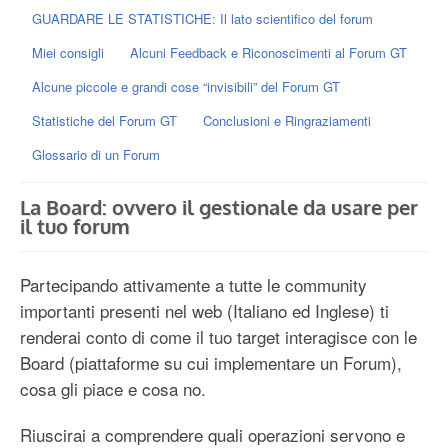
GUARDARE LE STATISTICHE: Il lato scientifico del forum
Miei consigli
Alcuni Feedback e Riconoscimenti al Forum GT
Alcune piccole e grandi cose “invisibili” del Forum GT
Statistiche del Forum GT
Conclusioni e Ringraziamenti
Glossario di un Forum
La Board: ovvero il gestionale da usare per
il tuo forum
Partecipando attivamente a tutte le community
importanti presenti nel web (Italiano ed Inglese) ti
renderai conto di come il tuo target interagisce con le
Board (piattaforme su cui implementare un Forum),
cosa gli piace e cosa no.
Riuscirai a comprendere quali operazioni servono e