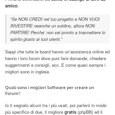
:
amico
“Se NON CREDI nel tuo progetto e NON VUOI
INVESTIRE neanche un soldino, allora NON
PARTIRE! Perche’ non sei pronto a trasmettere lo
spirito giusto ai tuoi utenti.”
Sappi che tutte le board hanno un’assistenza online ed
hanno i loro forum dove puoi fare domande, chiedere
suggerimenti e consigli, ecc..E come quasi sempre i
migliori sono in inglese.
Quali sono i migliori Software per creare un
Forum?
Io ti segnalo alcuni tra i più usati, poi parlerò in modo
più specifico di due, il migliore
(phpBB) ed il
gratis