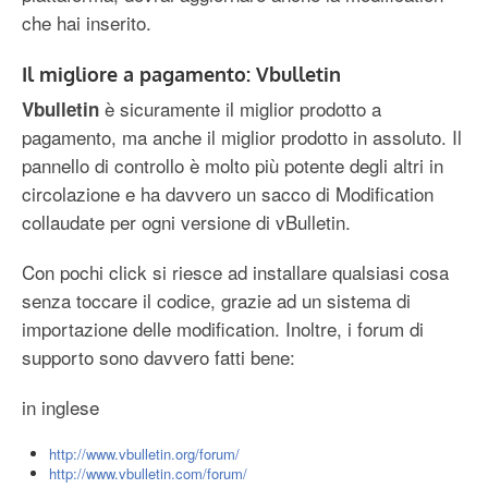
che hai inserito.
Il migliore a pagamento: Vbulletin
è sicuramente il miglior prodotto a
Vbulletin
pagamento, ma anche il miglior prodotto in assoluto. Il
pannello di controllo è molto più potente degli altri in
circolazione e ha davvero un sacco di Modification
collaudate per ogni versione di vBulletin.
Con pochi click si riesce ad installare qualsiasi cosa
senza toccare il codice, grazie ad un sistema di
importazione delle modification. Inoltre, i forum di
supporto sono davvero fatti bene:
in inglese
http://www.vbulletin.org/forum/
http://www.vbulletin.com/forum/