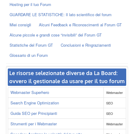
Hosting per il tuo Forum
GUARDARE LE STATISTICHE: Il lato scientifico del forum
Miei consigli
Alcuni Feedback e Riconoscimenti al Forum GT
Alcune piccole e grandi cose “invisibili” del Forum GT
Statistiche del Forum GT
Conclusioni e Ringraziamenti
Glossario di un Forum
Le risorse selezionate diverse da La Board:
ovvero il gestionale da usare per il tuo forum
Webmaster Superhero
Webmaster
Search Engine Optimization
SEO
Guida SEO per Principianti
SEO
Strumenti per i Webmaster
Webmaster