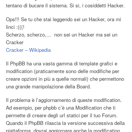
tentano di bucare il sistema. Si si, i cosiddetti Hacker.
Ops!!! Se tu che stai leggendo sei un Hacker, ora mi
linci :(((!
Scherzo, scherzo,… non sei un Hacker ma sei un
Cracker
Cracker – Wikipedia
Il PhpBB ha una vasta gamma di template grafici e
modification (praticamente sono delle modifiche per
creare opzioni in più a quelle normali) che permettono
una grande manipolazione della Board.
Il problema è l’aggiornamento di queste modification.
Ad esempio, per phpbb c’è una Modification che ti
permette di creare degli url statici per il tuo Forum.
Quando il PhpBB rilascia la versione successiva della
piattaforma, dovrai aggiornare anche la modification